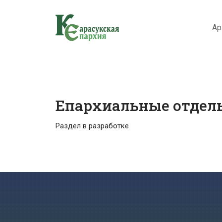
Ар
Епархиальные отдел
Раздел в разработке