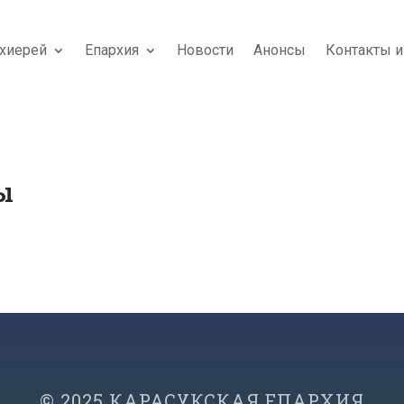
хиерей
Епархия
Новости
Анонсы
Контакты и
ы
© 2025 КАРАСУКСКАЯ ЕПАРХИЯ