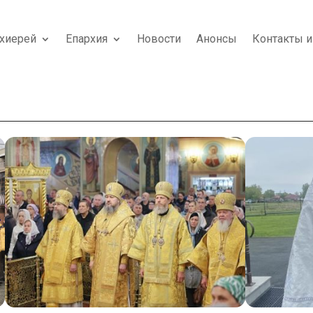
хиерей
Епархия
Новости
Анонсы
Контакты и