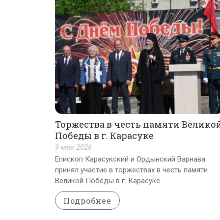
Торжества в честь памяти Велико
Победы в г. Карасуке
9 мая 2026
Епископ Карасукский и Ордынский Варнава
принял участие в торжествах в честь памяти
Великой Победы в г. Карасуке.
Подробнее