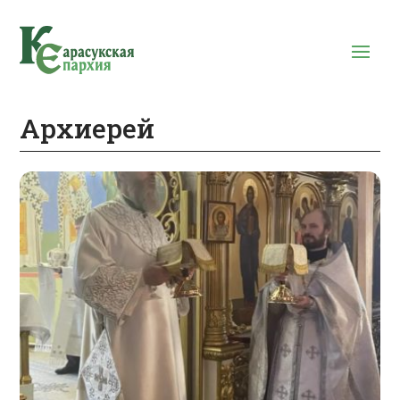
Архиерей