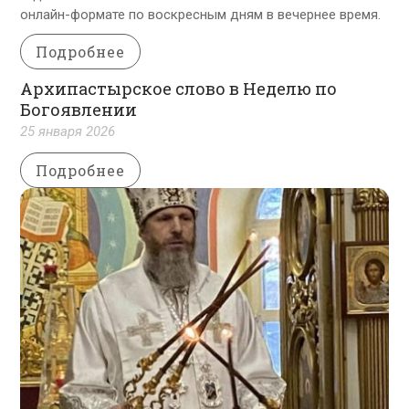
онлайн-формате по воскресным дням в вечернее время.
Подробнее
Архипастырское слово в Неделю по
Богоявлении
25 января 2026
Подробнее