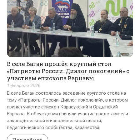
В селе Баган прошёл круглый стол
«Патриоты России. Диалог поколений» с
участием епископа Варнавы
1 февраля 2026
В селе Баган состоялось заседание круглого стола на
тему «Патриоты России. Диалог поколений», в котором
принял участие епископ Карасукский и Ордынский
Варнава. В обсуждении приняли участие представители
законодательной и исполнительной власти,
педагогического сообщества, казачества.
Подробнее