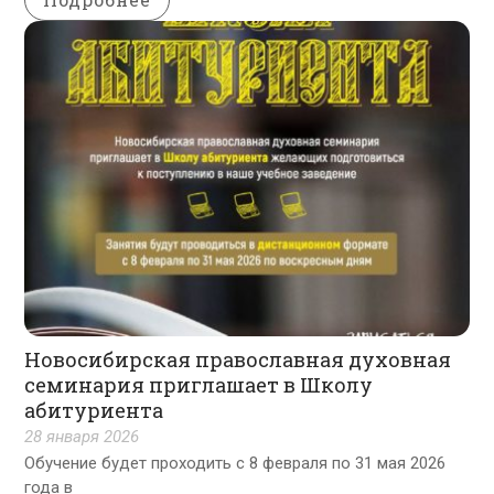
Новосибирская православная духовная
семинария приглашает в Школу
абитуриента
28 января 2026
Обучение будет проходить с 8 февраля по 31 мая 2026
года в