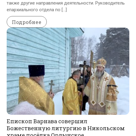
также другие направления деятельности. Руководитель
епархиального отдела по […]
Подробнее
Епископ Варнава совершил
Божественную литургию в Никольском
храме посёлка Ордынское