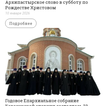
Архипастырское слово в субботу по
Рождестве Христовом
10 января 2026
Подробнее
Годовое Епархиальное собрание
Карасукской епархии состоялось 23