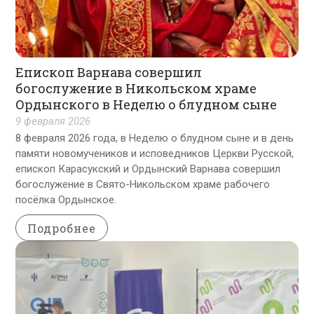
Епископ Варнава совершил
богослужение в Никольском храме
Ордынского в Неделю о блудном сыне
9 февраля 2026
8 февраля 2026 года, в Неделю о блудном сыне и в день
памяти новомучеников и исповедников Церкви Русской,
епископ Карасукский и Ордынский Варнава совершил
богослужение в Свято-Никольском храме рабочего
посёлка Ордынское.
Подробнее