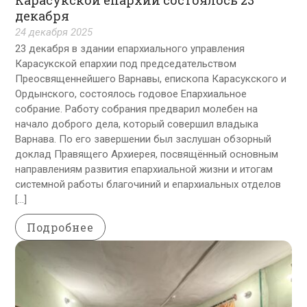
декабря
24 декабря 2025
23 декабря в здании епархиального управления
Карасукской епархии под председательством
Преосвященнейшего Варнавы, епископа Карасукского и
Ордынского, состоялось годовое Епархиальное
собрание. Работу собрания предварил молебен на
начало доброго дела, который совершил владыка
Варнава. По его завершении был заслушан обзорный
доклад Правящего Архиерея, посвящённый основным
направлениям развития епархиальной жизни и итогам
системной работы благочиний и епархиальных отделов
[…]
Подробнее