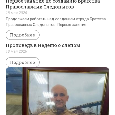
Первое занятие по созданию Братства
Православных Следопытов
18 мая 2026
Продолжаем работать над созданием отряда Братства
Православных Следопытов. Первые занятия.
Подробнее
Проповедь в Неделю о слепом
18 мая 2026
Подробнее