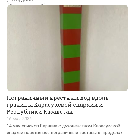
Пограничный крестный ход вдоль
границы Карасукской епархии и
Республики Казахстан
16 мая 2026
14 мая епископ Варнава с духовенством Карасукской
епархии посетил все пограничные заставы в пределах