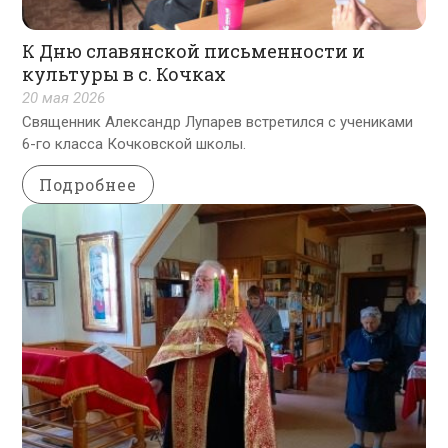
К Дню славянской письменности и
культуры в с. Кочках
20 мая 2026
Священник Александр Лупарев встретился с учениками
6-го класса Кочковской школы.
Подробнее