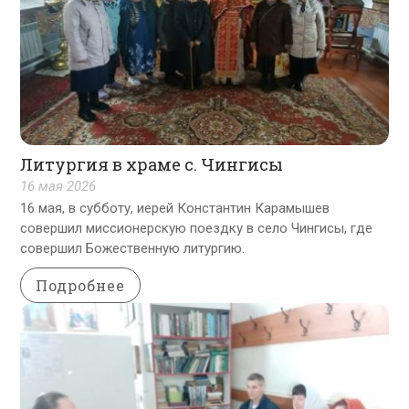
Литургия в храме с. Чингисы
16 мая 2026
16 мая, в субботу, иерей Константин Карамышев
совершил миссионерскую поездку в село Чингисы, где
совершил Божественную литургию.
Подробнее