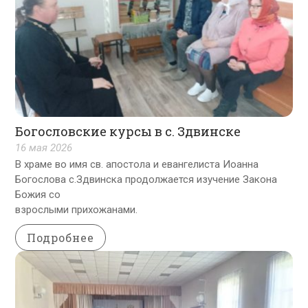
Богословские курсы в с. Здвинске
16 мая 2026
В храме во имя св. апостола и евангелиста Иоанна
Богослова с.Здвинска продолжается изучение Закона
Божия со
взрослыми прихожанами.
Подробнее