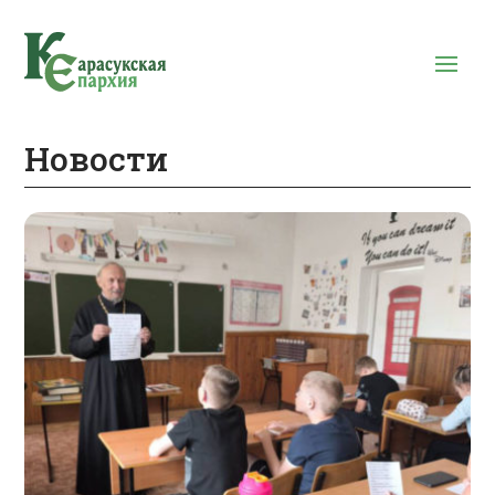
Новости