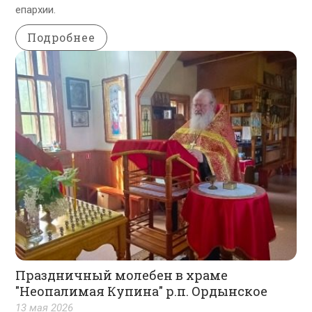
епархии.
Подробнее
Праздничный молебен в храме
"Неопалимая Купина" р.п. Ордынское
13 мая 2026