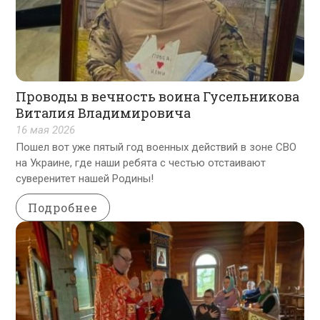
Проводы в вечность воина Гусельникова
Виталия Владимировича
16 мая 2026
Пошел вот уже пятый год военных действий в зоне СВО
на Украине, где наши ребята с честью отстаивают
суверенитет нашей Родины!
Подробнее