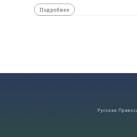
Подробнее
Русская Правос