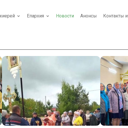
хиерей
Епархия
Новости
Анонсы
Контакты и