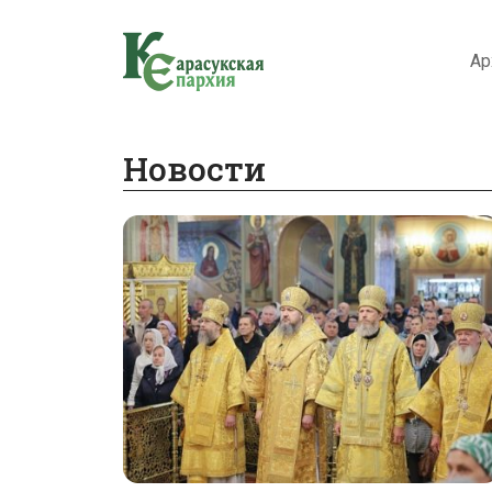
Ар
Новости