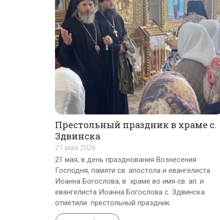
Престольный праздник в храме с.
Здвинска
21 мая 2026
21 мая, в день празднования Вознесения
Господня, памяти св. апостола и евангелиста
Иоанна Богослова, в храме во имя св. ап. и
евангелиста Иоанна Богослова с. Здвинска
отметили престольный праздник.