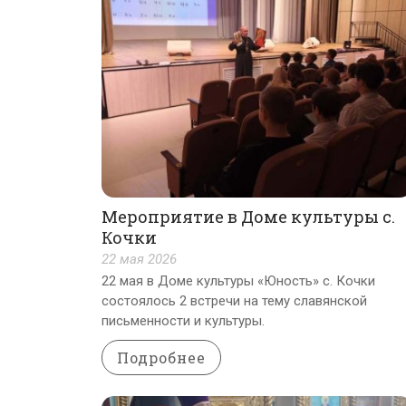
Мероприятие в Доме культуры с.
Кочки
22 мая 2026
22 мая в Доме культуры «Юность» с. Кочки
состоялось 2 встречи на тему славянской
письменности и культуры.
Подробнее