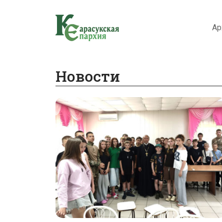
Ар
Новости