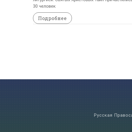
30 человек
Подробнее
Русская Правос