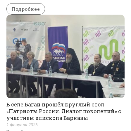
Подробнее
В селе Баган прошёл круглый стол
«Патриоты России. Диалог поколений» с
участием епископа Варнавы
1 февраля 2026