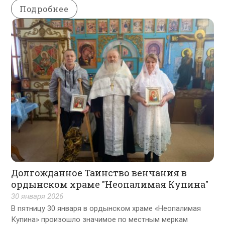
Подробнее
Долгожданное Таинство венчания в
ордынском храме "Неопалимая Купина"
30 января 2026
В пятницу 30 января в ордынском храме «Неопалимая
Купина» произошло значимое по местным меркам