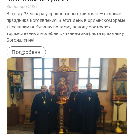
30 января 2026
В среду 28 января у православных христиан — отдание
праздника Богоявления. В этот день в ордынском храме
«Неопалимая Купина» по этому поводу состоялся
торжественный молебен с чтением акафиста празднику
Богоявления!
Подробнее