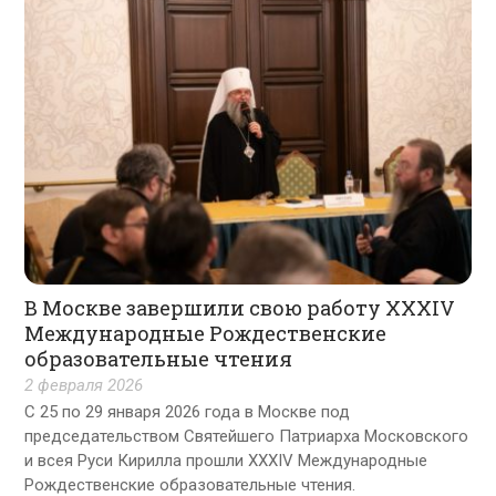
В Москве завершили свою работу XXXIV
Международные Рождественские
образовательные чтения
2 февраля 2026
С 25 по 29 января 2026 года в Москве под
председательством Святейшего Патриарха Московского
и всея Руси Кирилла прошли XXXIV Международные
Рождественские образовательные чтения.