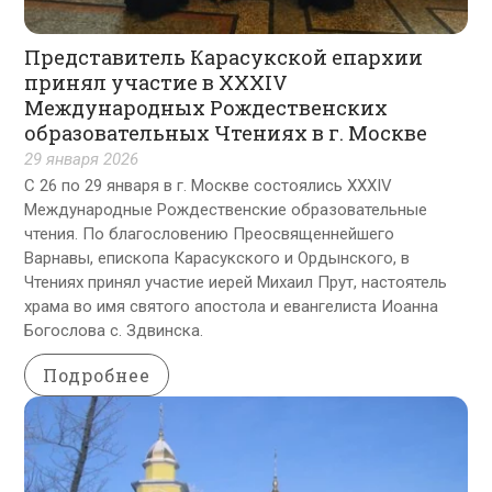
Представитель Карасукской епархии
принял участие в XXXIV
Международных Рождественских
образовательных Чтениях в г. Москве
29 января 2026
С 26 по 29 января в г. Москве состоялись XXXIV
Международные Рождественские образовательные
чтения. По благословению Преосвященнейшего
Варнавы, епископа Карасукского и Ордынского, в
Чтениях принял участие иерей Михаил Прут, настоятель
храма во имя святого апостола и евангелиста Иоанна
Богослова с. Здвинска.
Подробнее