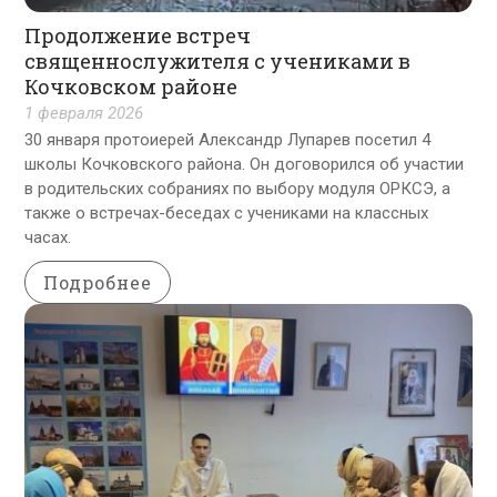
Продолжение встреч
священнослужителя с учениками в
Кочковском районе
1 февраля 2026
30 января протоиерей Александр Лупарев посетил 4
школы Кочковского района. Он договорился об участии
в родительских собраниях по выбору модуля ОРКСЭ, а
также о встречах-беседах с учениками на классных
часах.
Подробнее