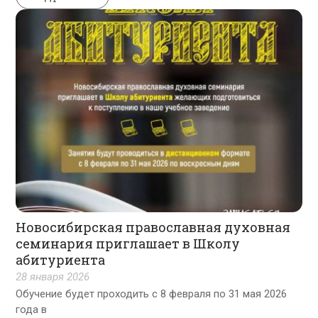
Новосибирская православная духовная
семинария приглашает в Школу
абитуриента
28 января 2026
Обучение будет проходить с 8 февраля по 31 мая 2026
года в