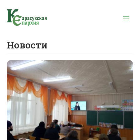
Новости